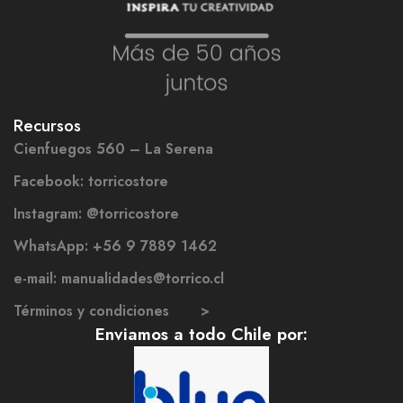
Recursos
Cienfuegos 560 – La Serena
Facebook: torricostore
Instagram: @torricostore
WhatsApp: +56 9 7889 1462
e-mail: manualidades@torrico.cl
Términos y condiciones >
Enviamos a todo Chile por: