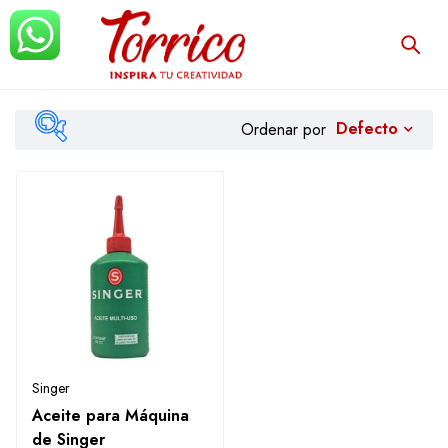
Defecto
Ordenar por
Filtrar
Singer
Aceite para Máquina
de Singer