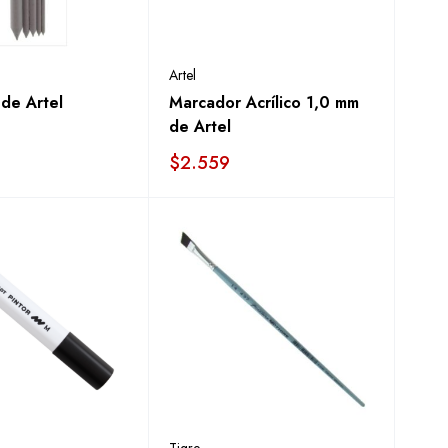
Artel
 de Artel
Marcador Acrílico 1,0 mm
de Artel
$
2.559