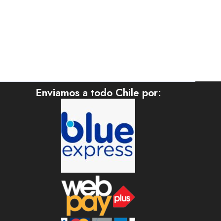
Enviamos a todo Chile por: