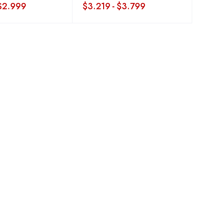
$
2.999
$
3.219
-
$
3.799