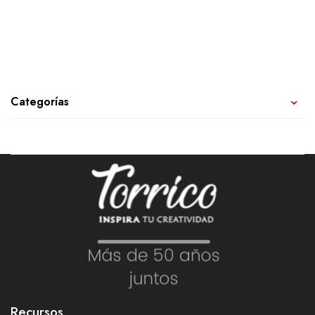
Categorías
Recursos