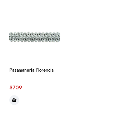
Pasamanería Florencia
$
709