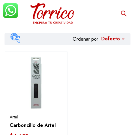
Defecto
Ordenar por
Filtrar
Artel
Carboncillo de Artel