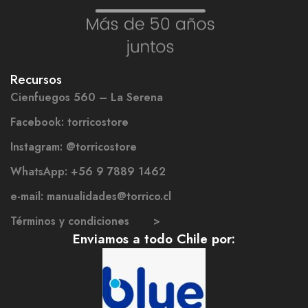
Recursos
Cienfuegos 560 – La Serena
Facebook: torricostore
Instagram: @torricostore
WhatsApp: +56 9 7889 1462
e-mail: manualidades@torrico.cl
Términos y condiciones >
Enviamos a todo Chile por: