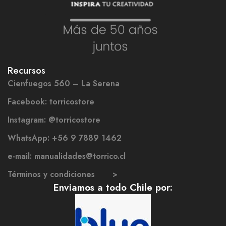
Recursos
Cienfuegos 560 – La Serena
Facebook: torricostore
Instagram: @torricostore
WhatsApp: +56 9 7889 1462
e-mail: manualidades@torrico.cl
Términos y condiciones >
Enviamos a todo Chile por: