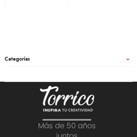
Categorías