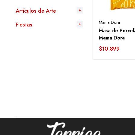
Artículos de Arte
Mama Dora
Fiestas
Masa de Porcel
Mama Dora
$
10.899