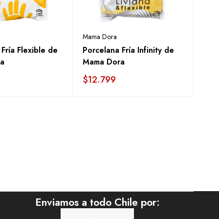
Mama Dora
Fría Flexible de
Porcelana Fría Infinity de
a
Mama Dora
$
12.799
Enviamos a todo Chile por: