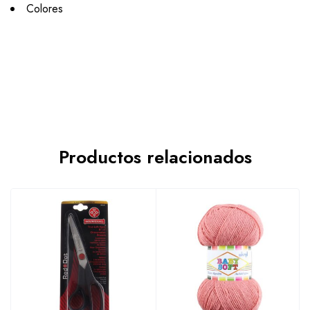
Colores
Productos relacionados