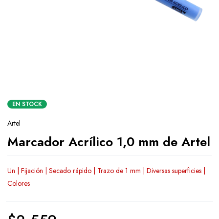
EN STOCK
Artel
Marcador Acrílico 1,0 mm de Artel
Un | Fijación | Secado rápido | Trazo de 1 mm | Diversas superficies |
Colores