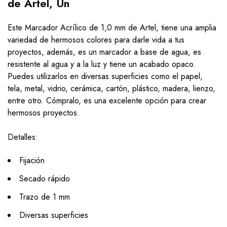
de Artel, Un
Este Marcador Acrílico de 1,0 mm de Artel, tiene una amplia
variedad de hermosos colores para darle vida a tus
proyectos, además, es un marcador a base de agua, es
resistente al agua y a la luz y tiene un acabado opaco.
Puedes utilizarlos en diversas superficies como el papel,
tela, metal, vidrio, cerámica, cartón, plástico, madera, lienzo,
entre otro. Cómpralo, es una excelente opción para crear
hermosos proyectos.
Detalles:
Fijación
Secado rápido
Trazo de 1 mm
Diversas superficies