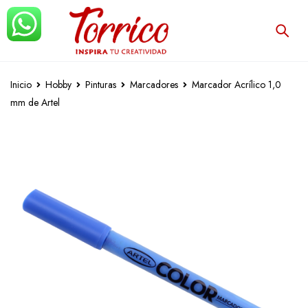
Inicio
Hobby
Pinturas
Marcadores
Marcador Acrílico 1,0
mm de Artel