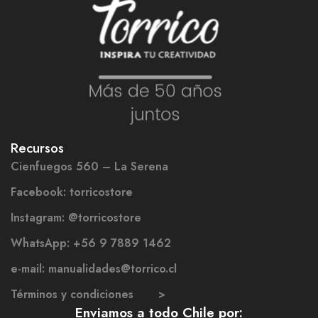
Recursos
Cienfuegos 560 – La Serena
Facebook: torricostore
Instagram: @torricostore
WhatsApp: +56 9 7889 1462
e-mail: manualidades@torrico.cl
Términos y condiciones >
Enviamos a todo Chile por: