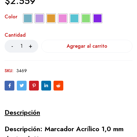
$
2.559
Color
Cantidad
Agregar al carrito
SKU:
3469
Descripción
Descripción: Marcador Acrílico 1,0 mm