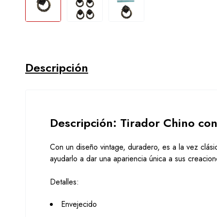
Descripción
Descripción: Tirador Chino co
Con un diseño vintage, duradero, es a la vez clás
ayudarlo a dar una apariencia única a sus creacio
Detalles:
Envejecido