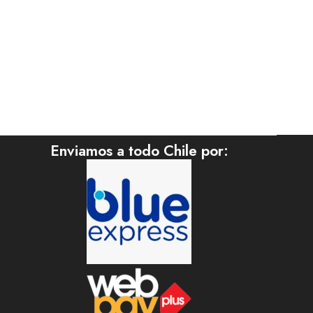
Enviamos a todo Chile por: