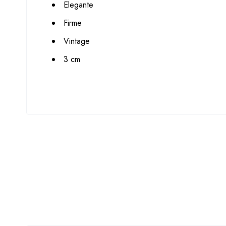
Elegante
Firme
Vintage
3 cm