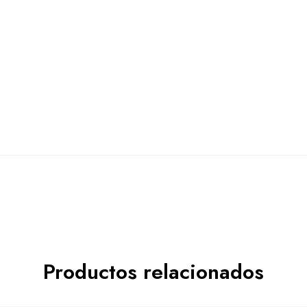
Productos relacionados