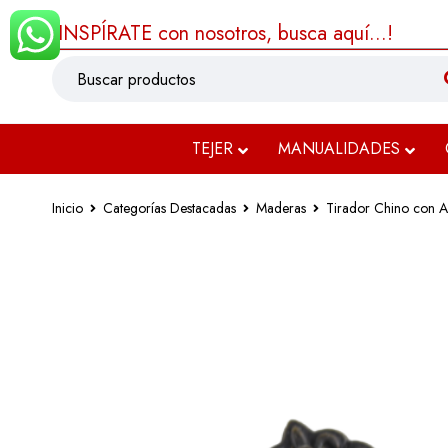
¡INSPÍRATE con nosotros, busca aquí...!
TEJER
MANUALIDADES
Inicio
Categorías Destacadas
Maderas
Tirador Chino con A