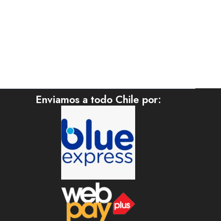
Enviamos a todo Chile por: