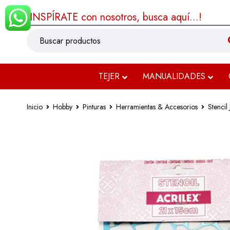
¡INSPÍRATE con nosotros, busca aquí...!
TEJER
MANUALIDADES
Inicio
Hobby
Pinturas
Herramientas & Accesorios
Stencil 