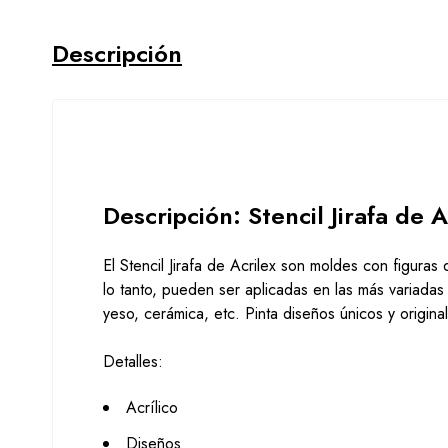
Descripción
Descripción: Stencil Jirafa de 
El Stencil Jirafa de Acrilex son moldes con figura
lo tanto, pueden ser aplicadas en las más variada
yeso, cerámica, etc. Pinta diseños únicos y original
Detalles:
Acrílico
Diseños