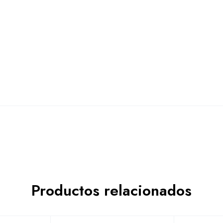
Productos relacionados