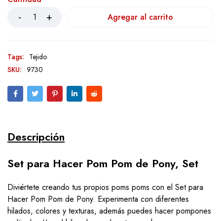
Agregar al carrito
Tags:
Tejido
SKU:
9730
Descripción
Set para Hacer Pom Pom de Pony, Set
Diviértete creando tus propios poms poms con el Set para
Hacer Pom Pom de Pony. Experimenta con diferentes
hilados, colores y texturas, además puedes hacer pompones