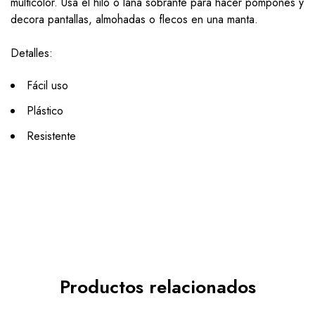
multicolor. Usa el hilo o lana sobrante para hacer pompones y
decora pantallas, almohadas o flecos en una manta.
Detalles:
Fácil uso
Plástico
Resistente
Productos relacionados