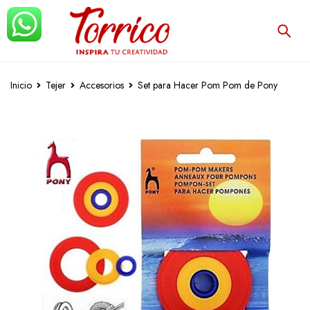
Inicio
Tejer
Accesorios
Set para Hacer Pom Pom de Pony