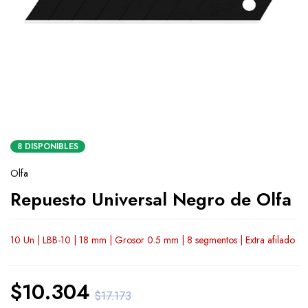
8 DISPONIBLES
Olfa
Repuesto Universal Negro de Olfa
10 Un | LBB-10 | 18 mm | Grosor 0.5 mm | 8 segmentos | Extra afilado
$
10.304
$
17.173