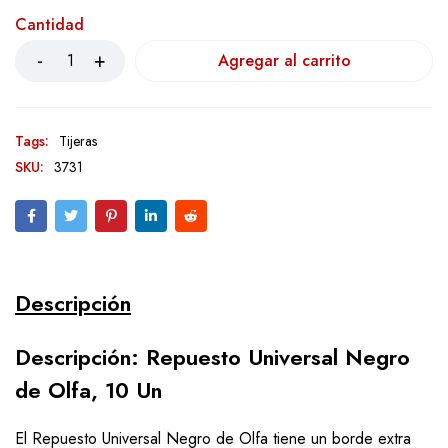
Cantidad
Agregar al carrito
Tags:
Tijeras
SKU:
3731
Descripción
Descripción: Repuesto Universal Negro
de Olfa, 10 Un
El Repuesto Universal Negro de Olfa tiene un borde extra