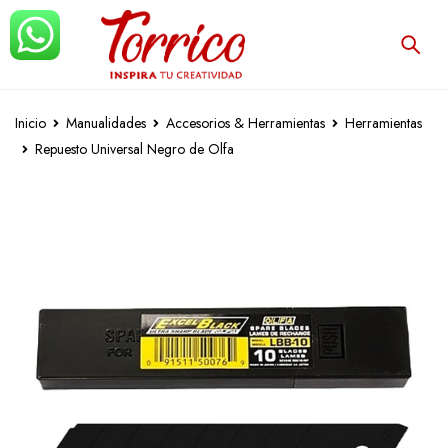
Inicio
Manualidades
Accesorios & Herramientas
Herramientas
Repuesto Universal Negro de Olfa