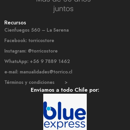
Recursos
Cienfuegos 560 – La Serena
Facebook: torricostore
Instagram: @torricostore
WhatsApp: +56 9 7889 1462
e-mail: manualidades@torrico.cl
Términos y condiciones >
Enviamos a todo Chile por: