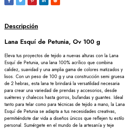
Descripción
Lana Esquí de Petunia, Ov 100 g
Eleva tus proyectos de tejido a nuevas alturas con la Lana
Esquí de Petunia, una lana 100% acrílico que combina
calidez, suavidad y una amplia gama de colores matizados y
lisos. Con un peso de 100 g y una construcción semi gruesa
de 2 hebras, esta lana te brindará la versatilidad necesaria
para crear una variedad de prendas y accesorios, desde
suéteres y chalecos hasta gorros, bufandas y guantes. Ideal
tanto para telar como para técnicas de tejido a mano, la Lana
Esquí de Petunia se adapta a tus necesidades creativas,
permitiéndote dar vida a diseños únicos que reflejen tu estilo
personal. Sumérgete en el mundo de la artesanía y teje