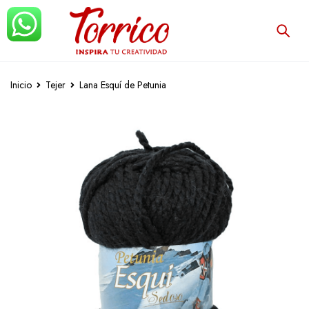
Inicio
Tejer
Lana Esquí de Petunia