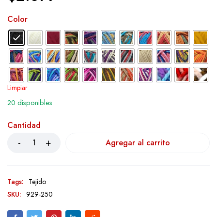
Color
Limpiar
20 disponibles
Cantidad
Agregar al carrito
Tags:
Tejido
SKU:
929-250