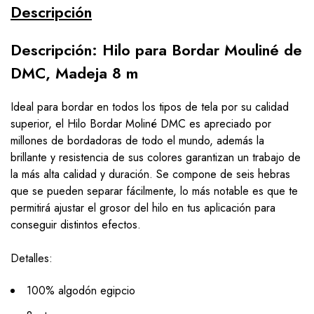
Descripción
Descripción: Hilo para Bordar Mouliné de
DMC, Madeja 8 m
Ideal para bordar en todos los tipos de tela por su calidad
superior, el Hilo Bordar Moliné DMC es apreciado por
millones de bordadoras de todo el mundo, además la
brillante y resistencia de sus colores garantizan un trabajo de
la más alta calidad y duración. Se compone de seis hebras
que se pueden separar fácilmente, lo más notable es que te
permitirá ajustar el grosor del hilo en tus aplicación para
conseguir distintos efectos.
Detalles:
100% algodón egipcio