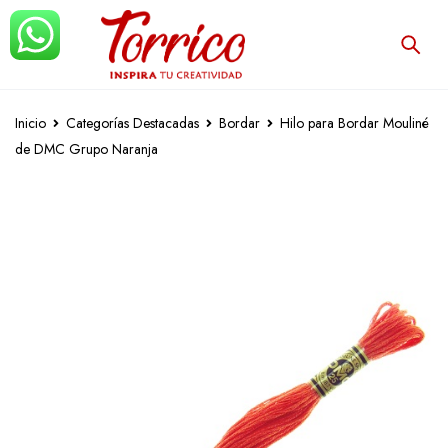
Inicio
Categorías Destacadas
Bordar
Hilo para Bordar Mouliné
de DMC Grupo Naranja