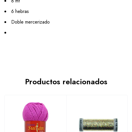
8 mt
6 hebras
Doble mercerizado
Productos relacionados