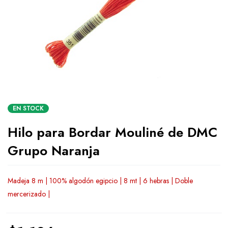
EN STOCK
Hilo para Bordar Mouliné de DMC
Grupo Naranja
Madeja 8 m | 100% algodón egipcio | 8 mt | 6 hebras | Doble
mercerizado |