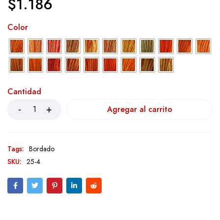
$
1.186
Color
Cantidad
Agregar al carrito
Tags:
Bordado
SKU:
25-4