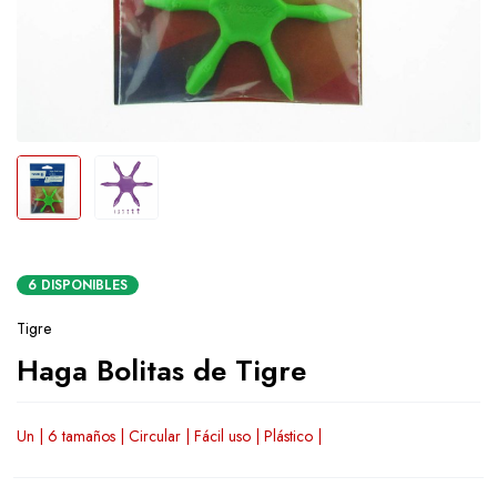
6 DISPONIBLES
Tigre
Haga Bolitas de Tigre
Un | 6 tamaños | Circular | Fácil uso | Plástico |