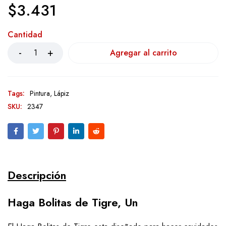
$
3.431
Cantidad
Agregar al carrito
Tags:
Pintura
,
Lápiz
SKU:
2347
Descripción
Haga Bolitas de Tigre, Un