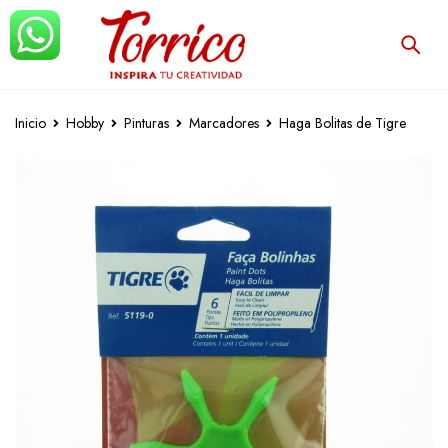
Inicio
Hobby
Pinturas
Marcadores
Haga Bolitas de Tigre