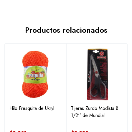
Productos relacionados
Hilo Fresquita de Ukryl
Tijeras Zurdo Modista 8
1/2'' de Mundial