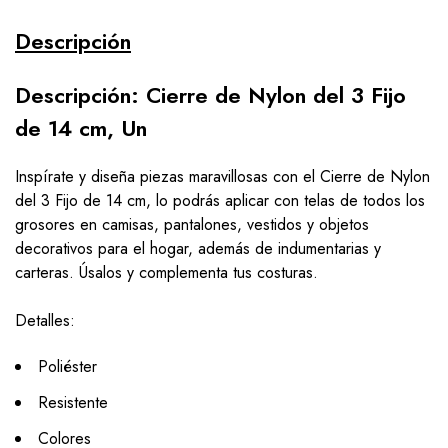
Descripción
Descripción: Cierre de Nylon del 3 Fijo
de 14 cm, Un
Inspírate y diseña piezas maravillosas con el Cierre de Nylon
del 3 Fijo de 14 cm, lo podrás aplicar con telas de todos los
grosores en camisas, pantalones, vestidos y objetos
decorativos para el hogar, además de indumentarias y
carteras. Úsalos y complementa tus costuras.
Detalles:
Poliéster
Resistente
Colores