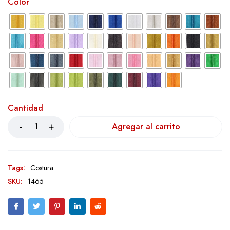
Color
Cantidad
Agregar al carrito
Tags:
Costura
SKU:
1465