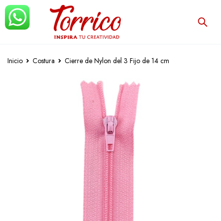
Inicio
Costura
Cierre de Nylon del 3 Fijo de 14 cm