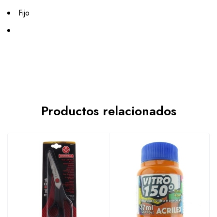
Fijo
Productos relacionados