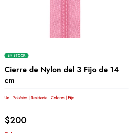
EN STOCK
Cierre de Nylon del 3 Fijo de 14
cm
Un | Poliéster | Resistente | Colores | Fijo |
$
200