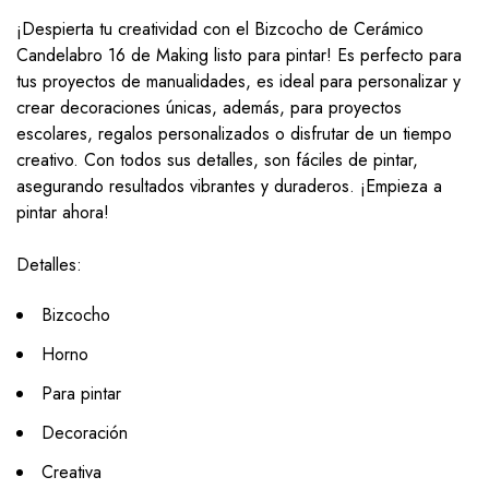
¡Despierta tu creatividad con el Bizcocho de Cerámico
Candelabro 16 de Making listo para pintar! Es perfecto para
tus proyectos de manualidades, es ideal para personalizar y
crear decoraciones únicas, además, para proyectos
escolares, regalos personalizados o disfrutar de un tiempo
creativo. Con todos sus detalles, son fáciles de pintar,
asegurando resultados vibrantes y duraderos. ¡Empieza a
pintar ahora!
Detalles:
Bizcocho
Horno
Para pintar
Decoración
Creativa