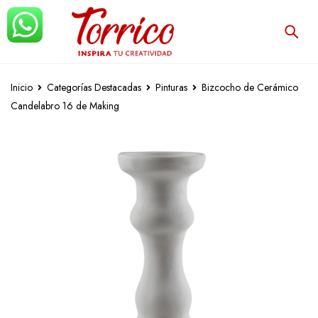
Inicio
Categorías Destacadas
Pinturas
Bizcocho de Cerámico
Candelabro 16 de Making