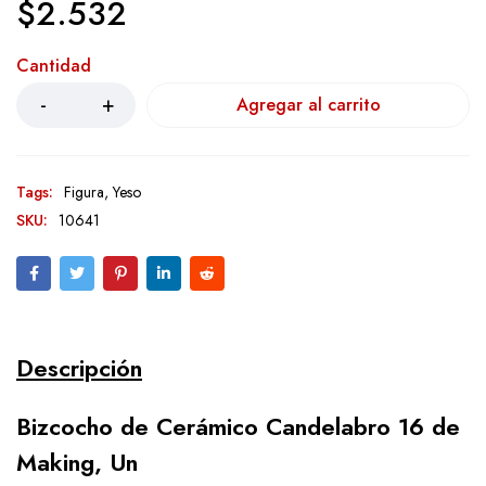
$
2.532
Cantidad
Agregar al carrito
Tags:
Figura
,
Yeso
SKU:
10641
Descripción
Bizcocho de Cerámico Candelabro 16 de
Making, Un