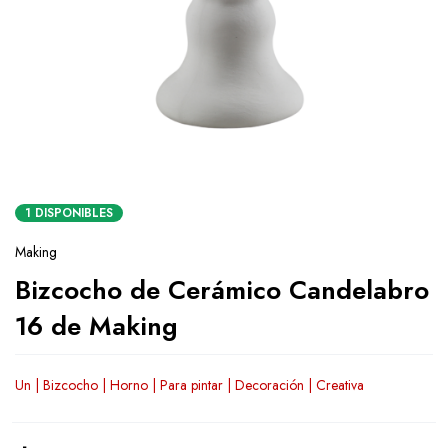
1 DISPONIBLES
Making
Bizcocho de Cerámico Candelabro
16 de Making
Un | Bizcocho | Horno | Para pintar | Decoración | Creativa