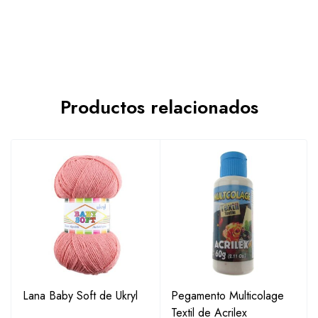
Productos relacionados
Lana Baby Soft de Ukryl
Pegamento Multicolage
Textil de Acrilex