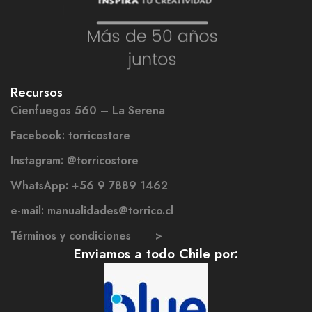
Recursos
Cienfuegos 560 – La Serena
Facebook: torricostore
Instagram: @torricostore
WhatsApp: +56 9 7889 1462
e-mail: manualidades@torrico.cl
Términos y condiciones >
Enviamos a todo Chile por: