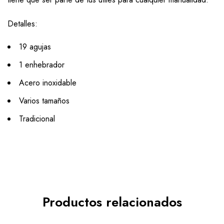
Detalles:
19 agujas
1 enhebrador
Acero inoxidable
Varios tamaños
Tradicional
Productos relacionados