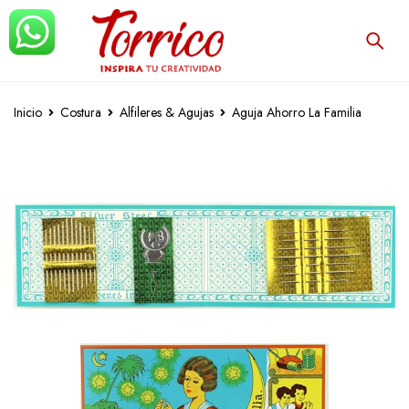
Inicio
Costura
Alfileres & Agujas
Aguja Ahorro La Familia