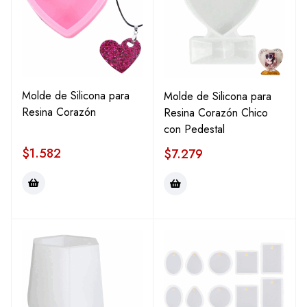
Molde de Silicona para
Molde de Silicona para
Resina Corazón
Resina Corazón Chico
con Pedestal
$
1.582
$
7.279