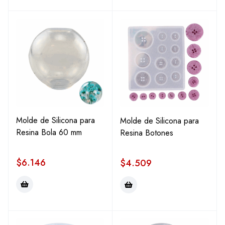
Molde de Silicona para
Molde de Silicona para
Resina Bola 60 mm
Resina Botones
$
6.146
$
4.509