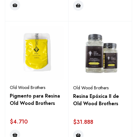
Old Wood Brothers
Old Wood Brothers
Pigmento para Resina
Resina Epóxica II de
Old Wood Brothers
Old Wood Brothers
$
4.710
$
31.888