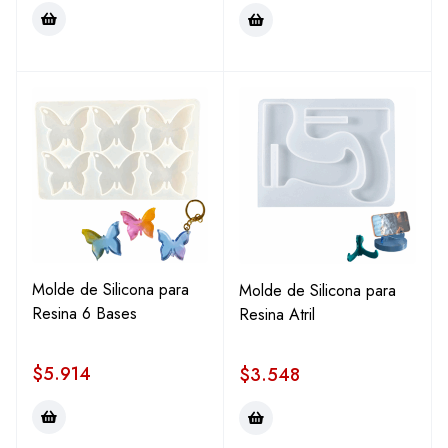
Molde de Silicona para
Molde de Silicona para
Resina 6 Bases
Resina Atril
$
5.914
$
3.548