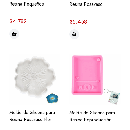
Resina Pequeños
Resina Posavaso
$
4.782
$
5.458
Molde de Silicona para
Molde de Silicona para
Resina Posavaso Flor
Resina Reproducción