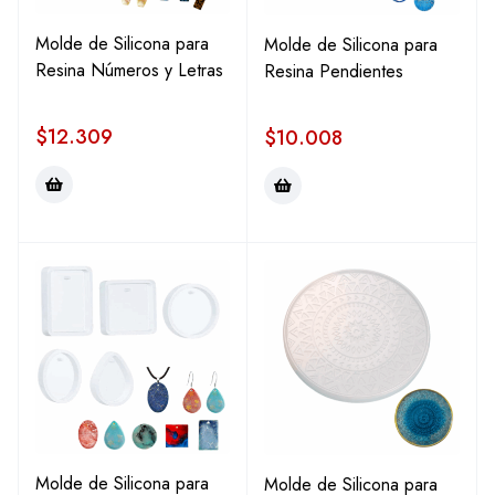
Molde de Silicona para
Molde de Silicona para
Resina Números y Letras
Resina Pendientes
$
12.309
$
10.008
Molde de Silicona para
Molde de Silicona para