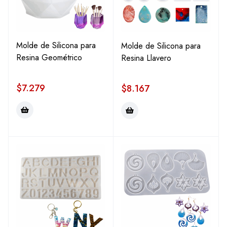
Molde de Silicona para
Molde de Silicona para
Resina Geométrico
Resina Llavero
$
7.279
$
8.167