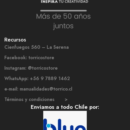
Recursos
Cienfuegos 560 – La Serena
Facebook: torricostore
Instagram: @torricostore
WhatsApp: +56 9 7889 1462
e-mail: manualidades@torrico.cl
Términos y condiciones >
Enviamos a todo Chile por: