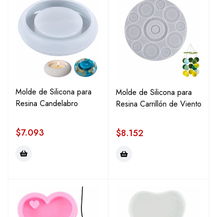
Molde de Silicona para
Molde de Silicona para
Resina Candelabro
Resina Carrillón de Viento
$
7.093
$
8.152