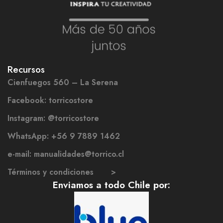
Recursos
Cienfuegos 560 – La Serena
Facebook: torricostore
Instagram: @torricostore
WhatsApp: +56 9 7889 1462
e-mail: manualidades@torrico.cl
Términos y condiciones >
Enviamos a todo Chile por: