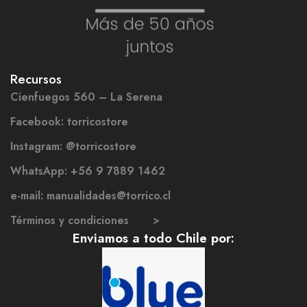
Recursos
Cienfuegos 560 – La Serena
Facebook: torricostore
Instagram: @torricostore
WhatsApp: +56 9 7889 1462
e-mail: manualidades@torrico.cl
Términos y condiciones >
Enviamos a todo Chile por: