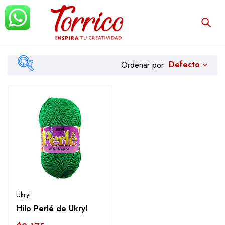
Defecto
Ordenar por
Filtrar
Ukryl
Hilo Perlé de Ukryl