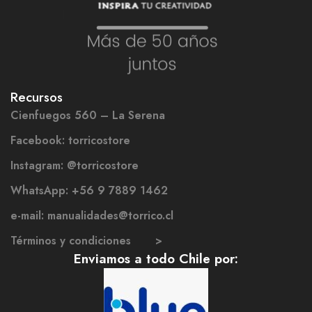
Recursos
Cienfuegos 560 – La Serena
Facebook: torricostore
Instagram: @torricostore
WhatsApp: +56 9 7889 1462
e-mail: manualidades@torrico.cl
Términos y condiciones >
Enviamos a todo Chile por: