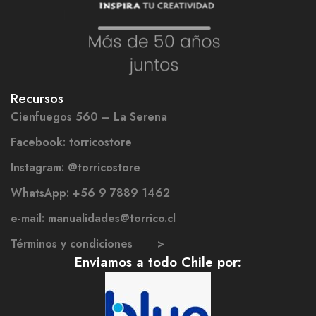
Recursos
Cienfuegos 560 – La Serena
Facebook: torricostore
Instagram: @torricostore
WhatsApp: +56 9 7889 1462
e-mail: manualidades@torrico.cl
Términos y condiciones >
Enviamos a todo Chile por: