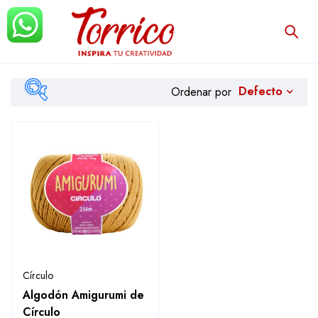
Defecto
Ordenar por
Filtrar
Círculo
Algodón Amigurumi de
Círculo