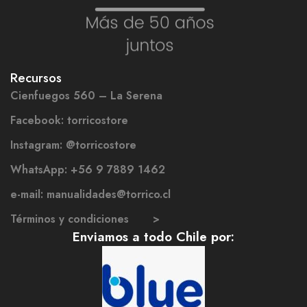
Recursos
Cienfuegos 560 – La Serena
Facebook: torricostore
Instagram: @torricostore
WhatsApp: +56 9 7889 1462
e-mail: manualidades@torrico.cl
Términos y condiciones >
Enviamos a todo Chile por: