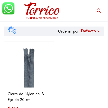
Defecto
Ordenar por
Filtrar
Cierre de Nylon del 3
Fijo de 20 cm