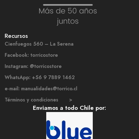
Recursos
Cienfuegos 560 – La Serena
Facebook: torricostore
Instagram: @torricostore
WhatsApp: +56 9 7889 1462
e-mail: manualidades@torrico.cl
Términos y condiciones >
Enviamos a todo Chile por: