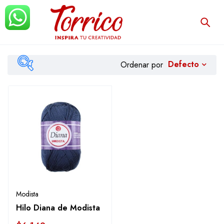
Defecto
Ordenar por
Filtrar
Modista
Hilo Diana de Modista