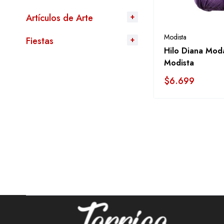
Artículos de Arte
Modista
Fiestas
Hilo Diana Mod
Modista
$
6.699