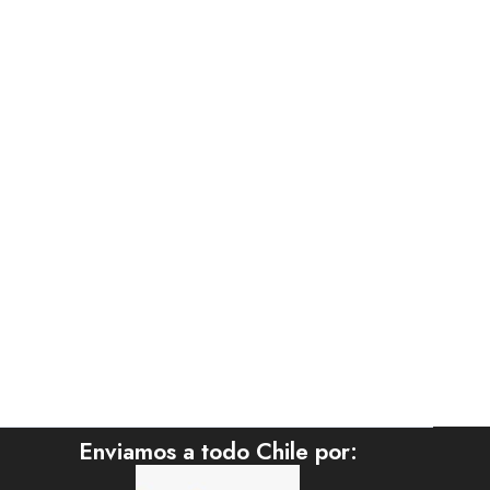
Enviamos a todo Chile por: