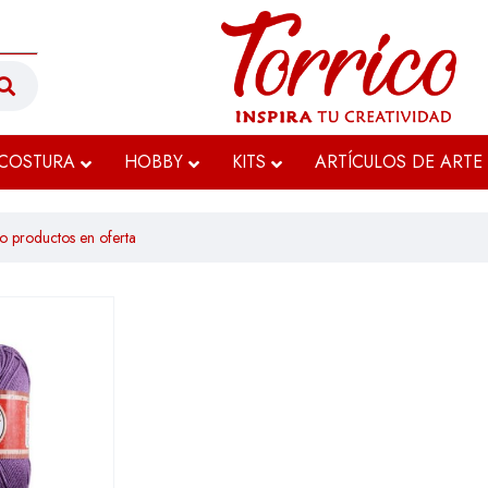
COSTURA
HOBBY
KITS
ARTÍCULOS DE ARTE
o productos en oferta