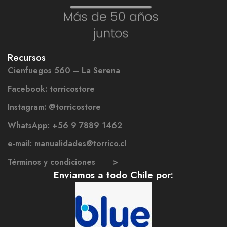
Recursos
Cienfuegos 560 – La Serena
Facebook: torricostore
Instagram: @torricostore
WhatsApp: +56 9 7889 1462
e-mail: manualidades@torrico.cl
Términos y condiciones >
Enviamos a todo Chile por: