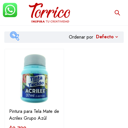
Defecto
Ordenar por
Filtrar
Pintura para Tela Mate de
Acrilex Grupo Azúl