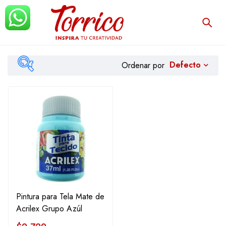
Defecto
Ordenar por
Filtrar
Pintura para Tela Mate de
Acrilex Grupo Azúl