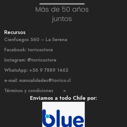
Recursos
Cienfuegos 560 – La Serena
Facebook: torricostore
Instagram: @torricostore
WhatsApp: +56 9 7889 1462
e-mail: manualidades@torrico.cl
Términos y condiciones >
Enviamos a todo Chile por: