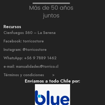
Recursos
Cienfuegos 560 – La Serena
Facebook: torricostore
Instagram: @torricostore
WhatsApp: +56 9 7889 1462
e-mail: manualidades@torrico.cl
Términos y condiciones >
Enviamos a todo Chile por: