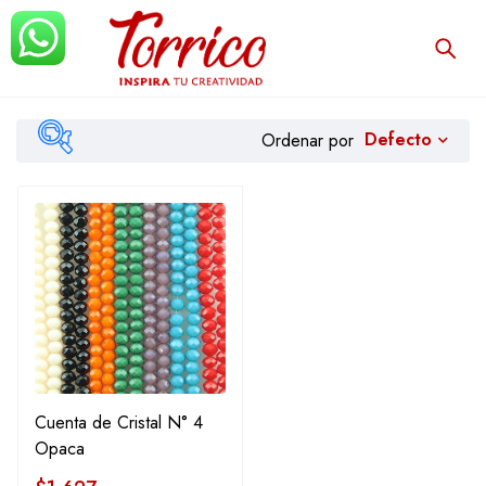
Defecto
Ordenar por
Filtrar
Cuenta de Cristal N° 4
Opaca