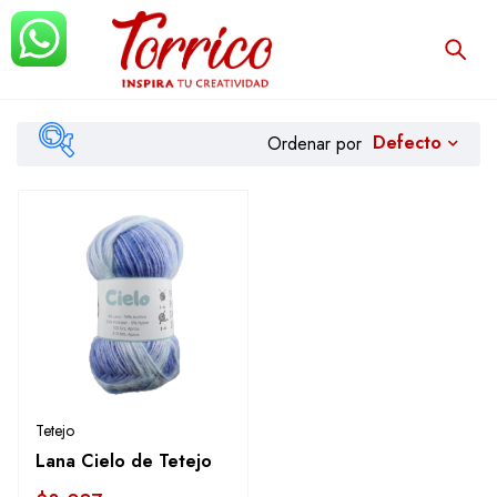
Defecto
Ordenar por
Filtrar
Tetejo
Lana Cielo de Tetejo