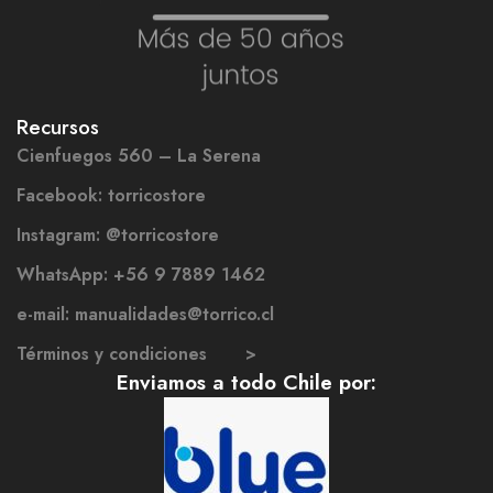
Recursos
Cienfuegos 560 – La Serena
Facebook: torricostore
Instagram: @torricostore
WhatsApp: +56 9 7889 1462
e-mail: manualidades@torrico.cl
Términos y condiciones >
Enviamos a todo Chile por: