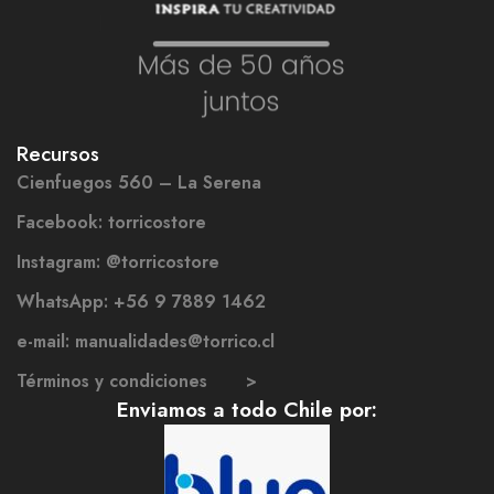
Recursos
Cienfuegos 560 – La Serena
Facebook: torricostore
Instagram: @torricostore
WhatsApp: +56 9 7889 1462
e-mail: manualidades@torrico.cl
Términos y condiciones >
Enviamos a todo Chile por: