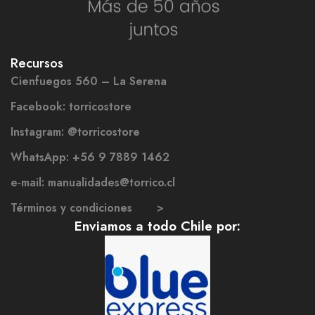
Recursos
Cienfuegos 560 – La Serena
Facebook: torricostore
Instagram: @torricostore
WhatsApp: +56 9 7889 1462
e-mail: manualidades@torrico.cl
Términos y condiciones >
Enviamos a todo Chile por: