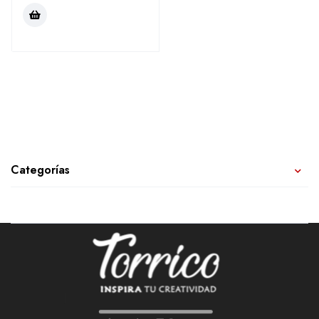
Categorías