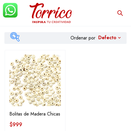
Defecto
Ordenar por
Filtrar
Bolitas de Madera Chicas
$
999