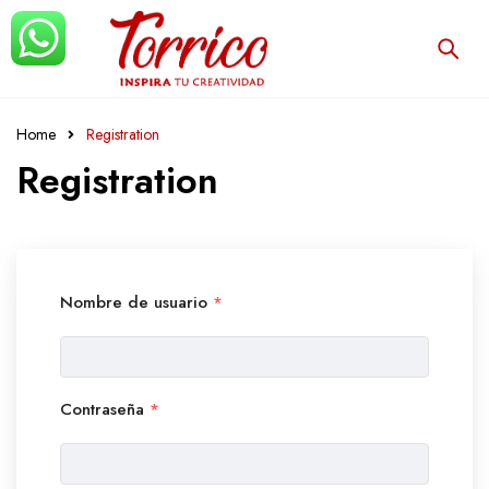
Home
Registration
Registration
Nombre de usuario
*
Contraseña
*