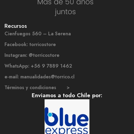
Recursos
Cienfuegos 560 – La Serena
Facebook: torricostore
Instagram: @torricostore
WhatsApp: +56 9 7889 1462
e-mail: manualidades@torrico.cl
Términos y condiciones >
Enviamos a todo Chile por: