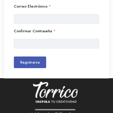
Correo Electrónico
*
Confirmar Contraseña
*
Registrarse