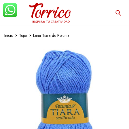
Inicio
Tejer
Lana Tiara de Petunia