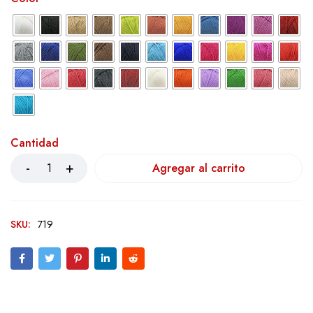
Cantidad
Agregar al carrito
SKU:
719