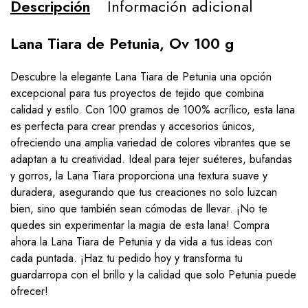
Descripción
Información adicional
Lana Tiara de Petunia, Ov 100 g
Descubre la elegante Lana Tiara de Petunia una opción
excepcional para tus proyectos de tejido que combina
calidad y estilo. Con 100 gramos de 100% acrílico, esta lana
es perfecta para crear prendas y accesorios únicos,
ofreciendo una amplia variedad de colores vibrantes que se
adaptan a tu creatividad. Ideal para tejer suéteres, bufandas
y gorros, la Lana Tiara proporciona una textura suave y
duradera, asegurando que tus creaciones no solo luzcan
bien, sino que también sean cómodas de llevar. ¡No te
quedes sin experimentar la magia de esta lana! Compra
ahora la Lana Tiara de Petunia y da vida a tus ideas con
cada puntada. ¡Haz tu pedido hoy y transforma tu
guardarropa con el brillo y la calidad que solo Petunia puede
ofrecer!