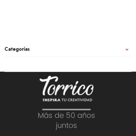
Categorías