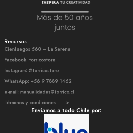
Recursos
Cienfuegos 560 – La Serena
Facebook: torricostore
Instagram: @torricostore
WhatsApp: +56 9 7889 1462
e-mail: manualidades@torrico.cl
Términos y condiciones >
Enviamos a todo Chile por: