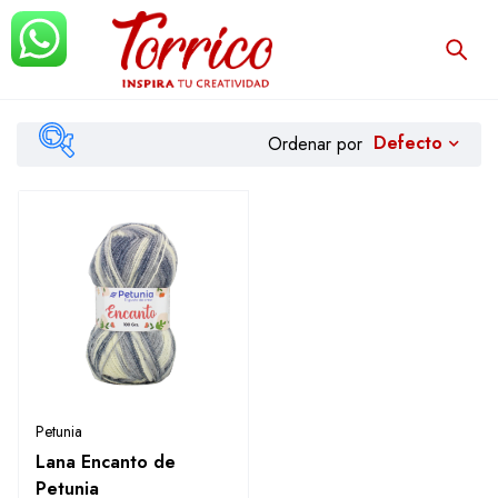
Defecto
Ordenar por
Filtrar
Petunia
Lana Encanto de
Petunia