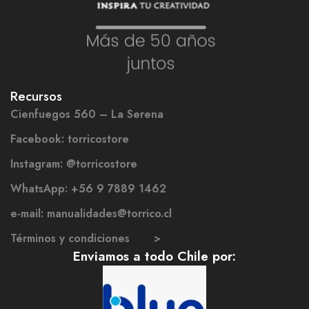
Recursos
Cienfuegos 560 – La Serena
Facebook: torricostore
Instagram: @torricostore
WhatsApp: +56 9 7889 1462
e-mail: manualidades@torrico.cl
Términos y condiciones >
Enviamos a todo Chile por: