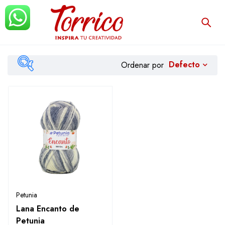
Defecto
Ordenar por
Filtrar
Petunia
Lana Encanto de
Petunia