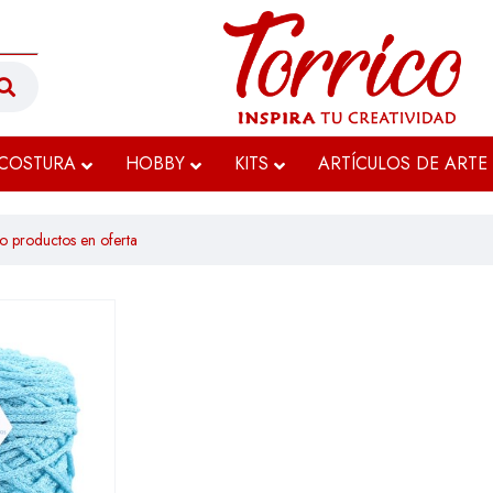
COSTURA
HOBBY
KITS
ARTÍCULOS DE ARTE
o productos en oferta