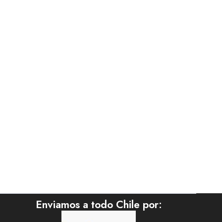
Enviamos a todo Chile por: