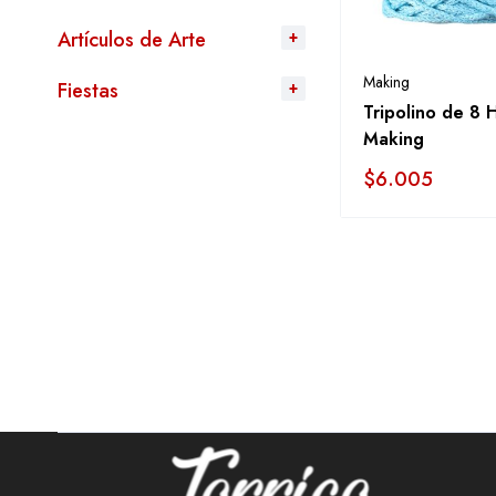
Artículos de Arte
Making
Fiestas
Tripolino de 8 
Making
$
6.005