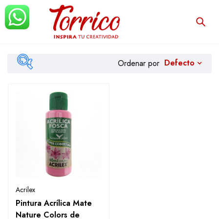
Defecto
Ordenar por
Filtrar
Acrilex
Pintura Acrílica Mate
Nature Colors de