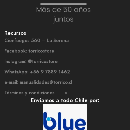
Recursos
Cienfuegos 560 – La Serena
Facebook: torricostore
Instagram: @torricostore
WhatsApp: +56 9 7889 1462
e-mail: manualidades@torrico.cl
Términos y condiciones >
Enviamos a todo Chile por: