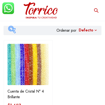
Defecto
Ordenar por
Filtrar
Cuenta de Cristal N° 4
Brillante