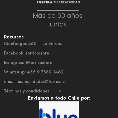
Recursos
Cienfuegos 560 – La Serena
Facebook: torricostore
Instagram: @torricostore
WhatsApp: +56 9 7889 1462
e-mail: manualidades@torrico.cl
Términos y condiciones >
Enviamos a todo Chile por: